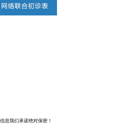
信息我们承诺绝对保密！