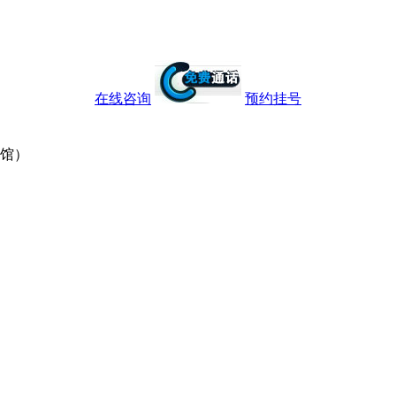
在线咨询
预约挂号
宾馆）