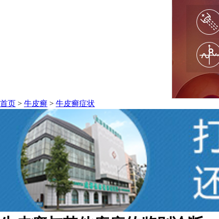
首页
>
牛皮癣
>
牛皮癣症状