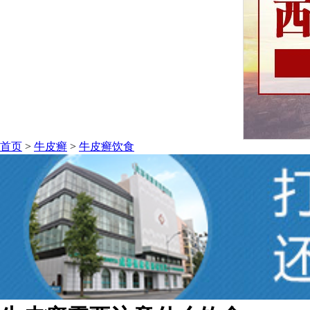
首页
>
牛皮癣
>
牛皮癣饮食