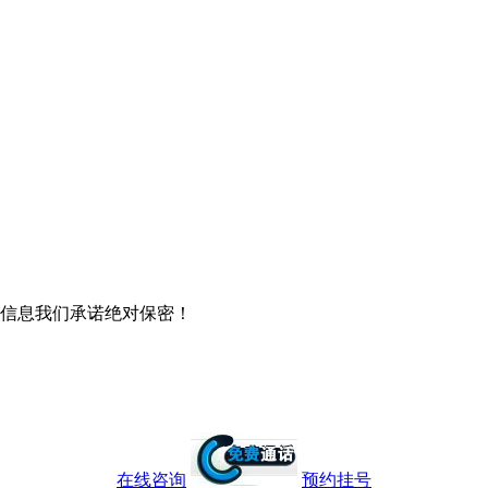
信息我们承诺绝对保密！
在线咨询
预约挂号