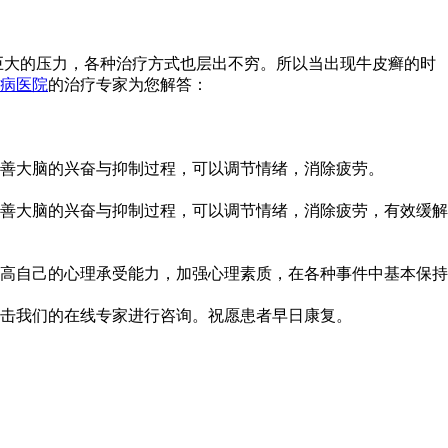
巨大的压力，各种治疗方式也层出不穷。所以当出现牛皮癣的时
病医院
的治疗专家为您解答：
善大脑的兴奋与抑制过程，可以调节情绪，消除疲劳。
善大脑的兴奋与抑制过程，可以调节情绪，消除疲劳，有效缓解
高自己的心理承受能力，加强心理素质，在各种事件中基本保持
击我们的在线专家进行咨询。祝愿患者早日康复。