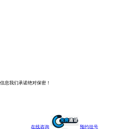
信息我们承诺绝对保密！
在线咨询
预约挂号