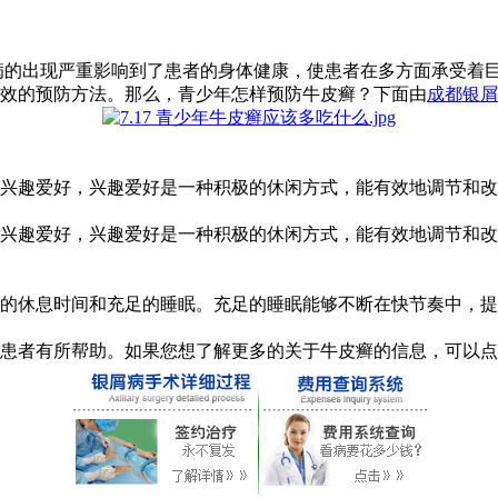
病的出现严重影响到了患者的身体健康，使患者在多方面承受着
效的预防方法。那么，青少年怎样预防牛皮癣？下面由
成都银屑
趣爱好，兴趣爱好是一种积极的休闲方式，能有效地调节和改
趣爱好，兴趣爱好是一种积极的休闲方式，能有效地调节和改
休息时间和充足的睡眠。充足的睡眠能够不断在快节奏中，提
患者有所帮助。如果您想了解更多的关于牛皮癣的信息，可以点